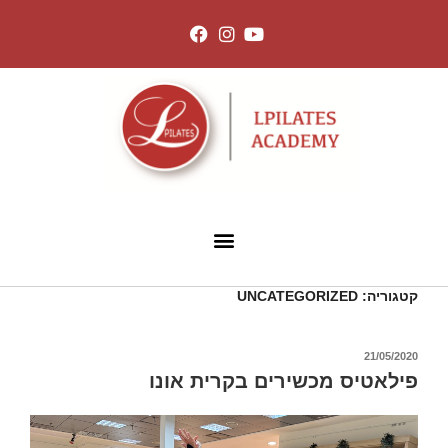
קטגוריה:
UNCATEGORIZED
21/05/2020
פילאטיס מכשירים בקרית אונו