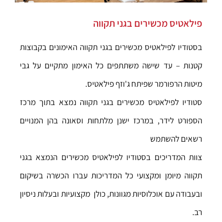
פילאטיס מכשירים בגני תקווה
בסטודיו לפילאטיס מכשירים בגני תקווה האימונים בקבוצות
קטנות – עד שישה משתתפים
כל האימון מתקיים על גבי
מיטות הרפורמר שפיתח ג'וזף פילאטיס.
סטודיו לפילאטיס מכשירים בגני תקווה נמצא בתוך מרכז
הספורט לידר, במרכז ישנן מלתחות וסאונה בהן המנויים
רשאים להשתמש
צוות המדריכים בסטודיו לפילאטיס מכשירים הנמצא בגני
תקווה מיומן ומקצועי כל המדריכות עברו הכשרה בשיקום
ובעבודה עם אוכלוסיות מגוונות, כולן מקצועיות ובעלות ניסיון
רב.