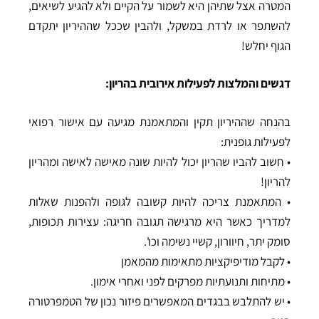
המטרה אצל שתיהן היא לשמור על הקיים ולא להגיע לשיאים,
להשתפר או לרדת במשקל, ולהבין שככל שההיריון יתקדם
הגוף יחלש!
דגשים והמלצות לפעילות אירובית בהריון:
בהנחה שההיריון תקין והמתאמנת מגיעה עם אישור רפואי
לפעילות גופנית:
• חשוב להביו שהריון יכול להיות שונה מאישה לאישה ומהריון
להריון!
• המתאמנת צריכה להיות קשובה לגופה ולהפנות שאלות
למדריך כאשר היא מרגישה תגובה חריגה: עצירות תכופות,
סומק יתר, חיוורון, קשיי נשימה וכו'.
• לקבל מודיפיקציות מתאימות מהמאמן
• מתיחות ותנועתיות מפרקים לפני ואחרי אימון.
• יש להתלבש בבגדים המאפשרים פיזור נכון של הטמפרטורה