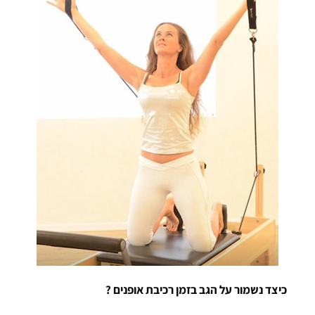
כיצד נשמור על הגב בזמן רכיבת אופנים ?