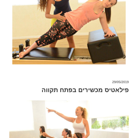
29/05/2019
פילאטיס מכשירים בפתח תקווה