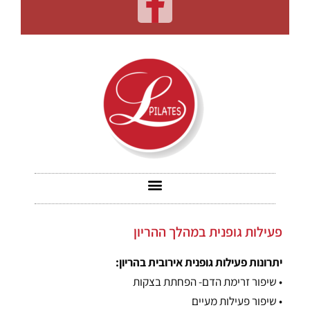
פעילות גופנית במהלך ההריון
יתרונות פעילות גופנית אירובית בהריון:
• שיפור זרימת הדם- הפחתת בצקות
• שיפור פעילות מעיים