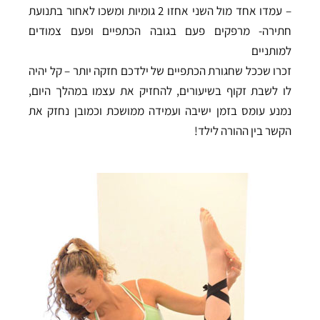
– עמדו אחד מול השני אחזו 2 גומיות ומשכו לאחור בתנועת
חתירה- מרפקים פעם בגובה הכתפיים ופעם צמודים
למותניים
זכרו שככל שחגורת הכתפיים של ילדכם חזקה יותר – קל יהיה
לו לשבת זקוף בשיעורים, להחזיק את עצמו במהלך היום,
נמנע עומס בזמן ישיבה ועמידה ממושכת וכמובן נחזק את
הקשר בין ההורה לילד!