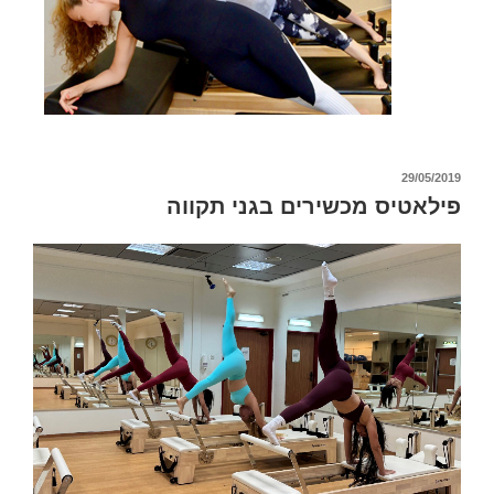
29/05/2019
פילאטיס מכשירים בגני תקווה