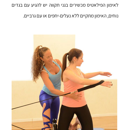
לאימון הפילאטיס מכשירים בגני תקווה יש להגיע עם בגדים
נוחים, האימון מתקיים ללא נעלים-יחפים או עם גרביים.