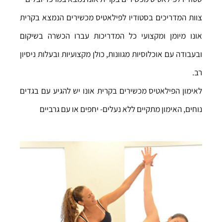
צוות המדריכים בסטודיו לפילאטיס מכשירים הנמצא בקרית
אונו מיומן ומקצועי כל המדריכות עברו הכשרה בשיקום
ובעבודה עם אוכלוסיות מגוונות, כולן מקצועיות ובעלות ניסיון
רב.
לאימון הפילאטיס מכשירים בקרית אונו יש להגיע עם בגדים
נוחים, האימון מתקיים ללא נעלים- יחפים או עם גרביים