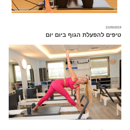
21/05/2019
טיפים להפעלת הגוף ביום יום