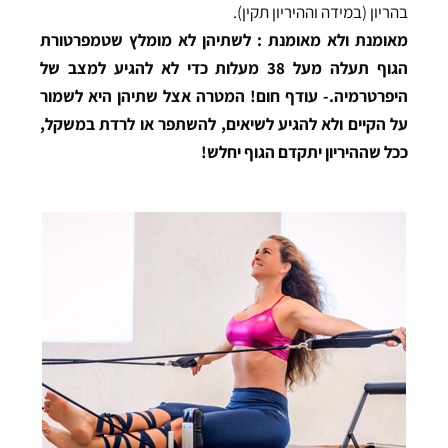
בהריון (במידה וההיריון תקין).
מאומנת ולא מאומנת : לשתיהן לא מומלץ שטמפרטורת
הגוף תעלה מעל 38 מעלות כדי לא להגיע למצב של
היפרטרמיה.- עודף חום! המטרה אצל שתיהן היא לשמור
על הקיים ולא להגיע לשיאים, להשתפר או לרדת במשקל,
ככל שההיריון יתקדם הגוף יחלש!