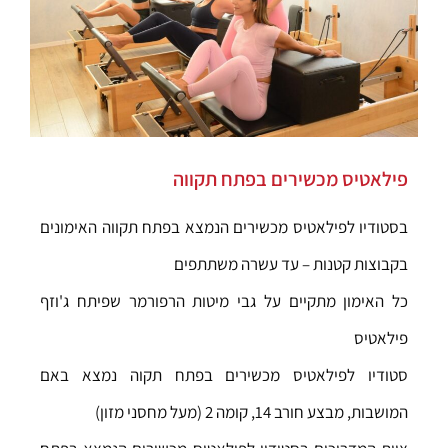
פילאטיס מכשירים בפתח תקווה
בסטודיו לפילאטיס מכשירים הנמצא בפתח תקווה האימונים
בקבוצות קטנות – עד עשרה משתתפים
כל האימון מתקיים על גבי מיטות הרפורמר שפיתח ג'וזף
פילאטיס
סטודיו לפילאטיס מכשירים בפתח תקוה נמצא באם
המושבות, מבצע חורב 14, קומה 2 (מעל מחסני מזון)